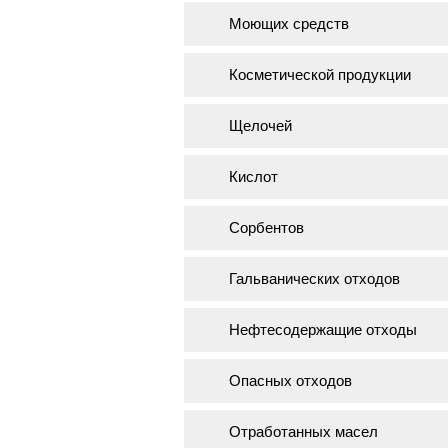
Моющих средств
Косметической продукции
Щелочей
Кислот
Сорбентов
Гальванических отходов
Нефтесодержащие отходы
Опасных отходов
Отработанных масел