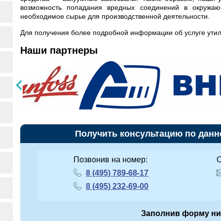
возможность попадания вредных соединений в окружаю
необходимое сырье для производственной деятельности.
Для получения более подробной информации об услуге утил
Наши партнеры
Получить консультацию по данн
Позвонив на номер:
О
8 (495) 789-68-17
8 (495) 232-69-00
Заполнив форму н