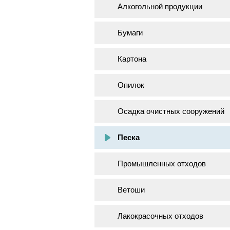
Алкогольной продукции
Бумаги
Картона
Опилок
Осадка очистных сооружений
Песка
Промышленных отходов
Ветоши
Лакокрасочных отходов