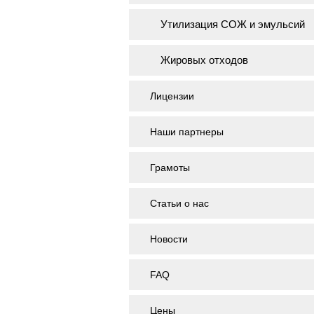
Утилизация СОЖ и эмульсий
Жировых отходов
Лицензии
Наши партнеры
Грамоты
Статьи о нас
Новости
FAQ
Цены